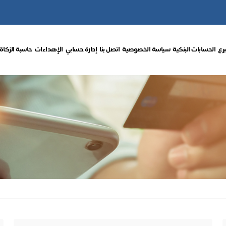
برع
الحسابات البنكية
سياسة الخصوصية
اتصل بنا
إدارة حسابي
الإهداءات
حاسبة الزكاة