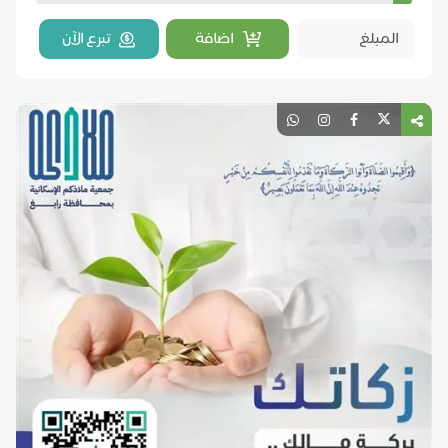
اضافة
تبرع الآن