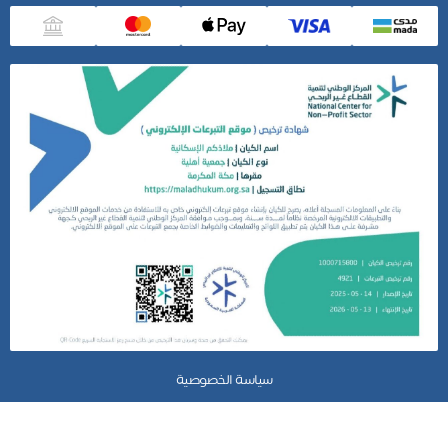
سياسة الخصوصية