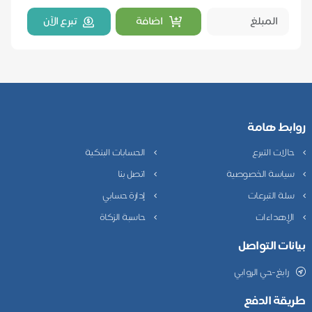
اضافة
تبرع الآن
روابط هامة
حالات التبرع
الحسابات البنكية
سياسة الخصوصية
اتصل بنا
سلة التبرعات
إدارة حسابي
الإهداءات
حاسبة الزكاة
بيانات التواصل
رابغ-حي الروابي
طريقة الدفع