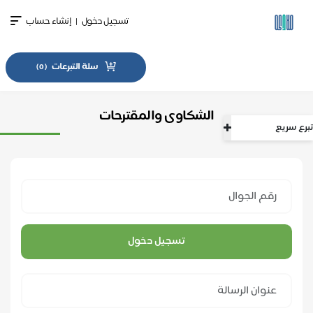
تسجيل دخول
|
إنشاء حساب
سلة التبرعات
)
0
(
الشكاوى والمقترحات
سريع
تسجيل دخول