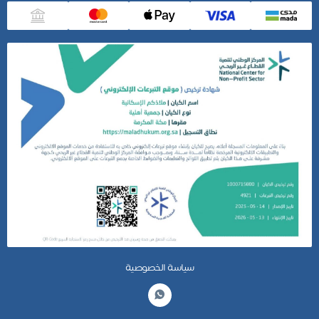
سياسة الخصوصية