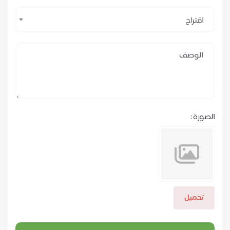
اقتراح
الصورة :
تحميل